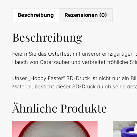
Beschreibung
Rezensionen (0)
Beschreibung
Feiern Sie das Osterfest mit unserer einzigartige
Hauch von Osterzauber und verbreitet fröhliche S
Unser „Hoppy Easter“ 3D-Druck ist nicht nur ein B
Material, besticht dieser 3D-Druck durch seine det
Ähnliche Produkte