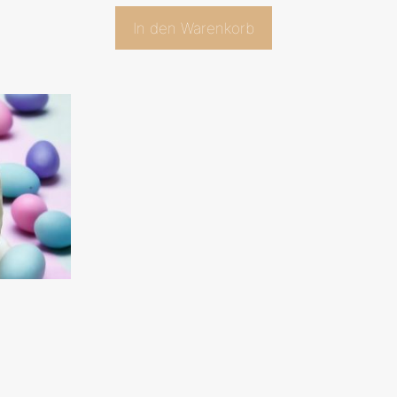
In den Warenkorb