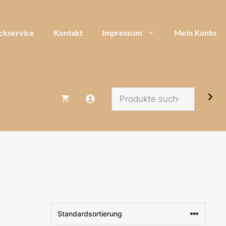
ckservice
Kontakt
Impressum
Mein Konto
Suchen