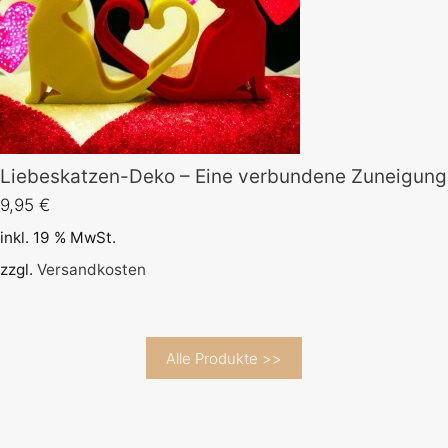
Liebeskatzen-Deko – Eine verbundene Zuneigung
9,95
€
inkl. 19 % MwSt.
zzgl.
Versandkosten
Alle Produkte >>