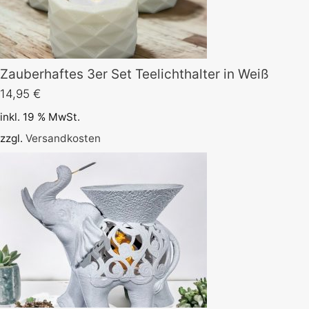
Zauberhaftes 3er Set Teelichthalter in Weiß
14,95
€
inkl. 19 % MwSt.
zzgl.
Versandkosten