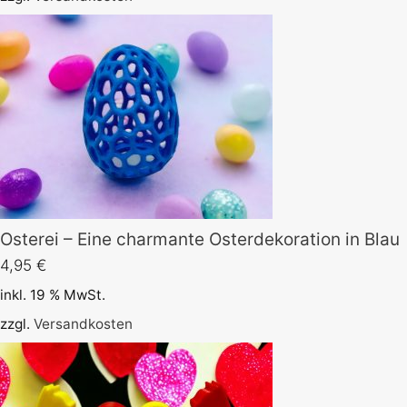
Osterei – Eine charmante Osterdekoration in Blau
4,95
€
inkl. 19 % MwSt.
zzgl.
Versandkosten