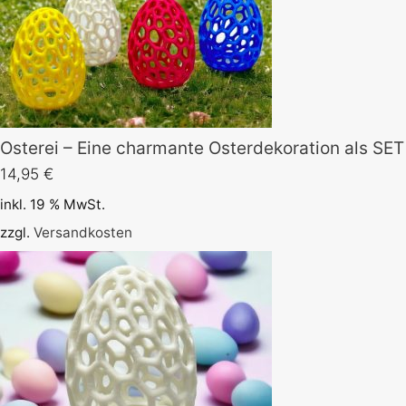
Osterei – Eine charmante Osterdekoration als SET
14,95
€
inkl. 19 % MwSt.
zzgl.
Versandkosten