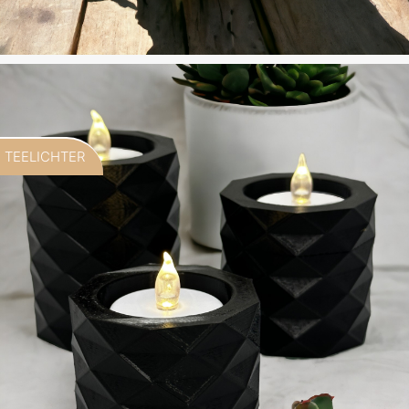
TEELICHTER