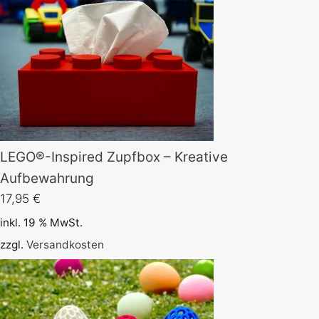
LEGO®-Inspired Zupfbox – Kreative
Aufbewahrung
17,95
€
inkl. 19 % MwSt.
zzgl.
Versandkosten