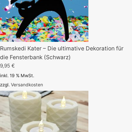
Rumskedi Kater – Die ultimative Dekoration für
die Fensterbank (Schwarz)
9,95
€
inkl. 19 % MwSt.
zzgl.
Versandkosten