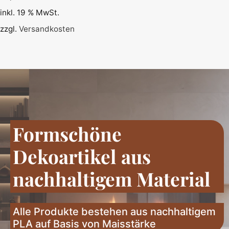
inkl. 19 % MwSt.
zzgl.
Versandkosten
Formschöne
Dekoartikel aus
nachhaltigem Material
Alle Produkte bestehen aus nachhaltigem
PLA auf Basis von Maisstärke