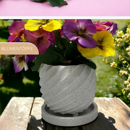
BLUMENTÖPFE