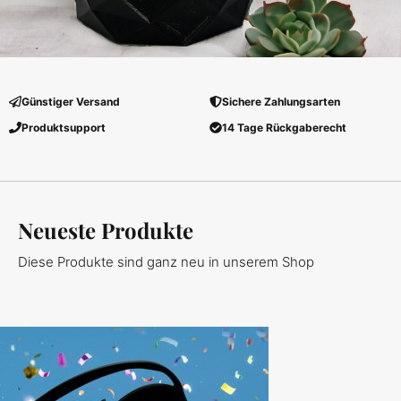
Günstiger Versand
Sichere Zahlungsarten
Produktsupport
14 Tage Rückgaberecht
Neueste Produkte
Diese Produkte sind ganz neu in unserem Shop