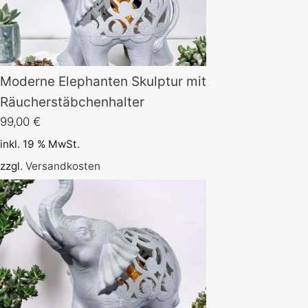
Moderne Elephanten Skulptur mit
Räucherstäbchenhalter
99,00
€
inkl. 19 % MwSt.
zzgl.
Versandkosten