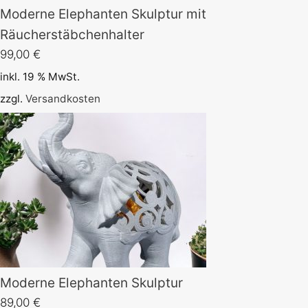
Moderne Elephanten Skulptur mit
Räucherstäbchenhalter
99,00
€
inkl. 19 % MwSt.
zzgl.
Versandkosten
Moderne Elephanten Skulptur
89,00
€