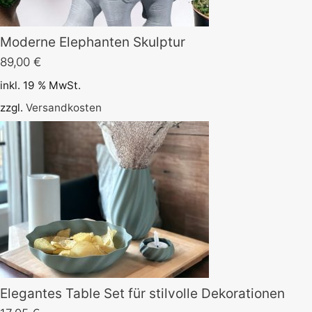
Moderne Elephanten Skulptur
89,00
€
inkl. 19 % MwSt.
zzgl.
Versandkosten
Elegantes Table Set für stilvolle Dekorationen