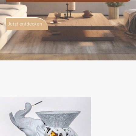
Jetzt entdecken