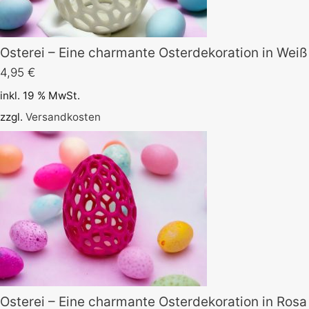
Osterei – Eine charmante Osterdekoration in Weiß
4,95
€
inkl. 19 % MwSt.
zzgl.
Versandkosten
Osterei – Eine charmante Osterdekoration in Rosa