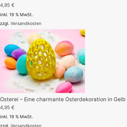
4,95
€
inkl. 19 % MwSt.
zzgl.
Versandkosten
Osterei – Eine charmante Osterdekoration in Gelb
4,95
€
inkl. 19 % MwSt.
zzgl.
Versandkosten