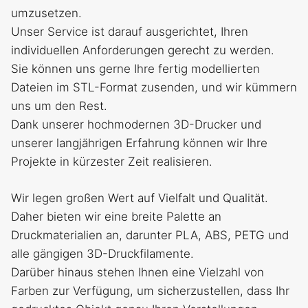
umzusetzen.
Unser Service ist darauf ausgerichtet, Ihren
individuellen Anforderungen gerecht zu werden.
Sie können uns gerne Ihre fertig modellierten
Dateien im STL-Format zusenden, und wir kümmern
uns um den Rest.
Dank unserer hochmodernen 3D-Drucker und
unserer langjährigen Erfahrung können wir Ihre
Projekte in kürzester Zeit realisieren.
Wir legen großen Wert auf Vielfalt und Qualität.
Daher bieten wir eine breite Palette an
Druckmaterialien an, darunter PLA, ABS, PETG und
alle gängigen 3D-Druckfilamente.
Darüber hinaus stehen Ihnen eine Vielzahl von
Farben zur Verfügung, um sicherzustellen, dass Ihr