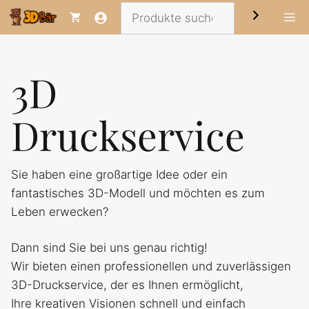
Zum
Suchen
Me
Inhalt
springen
3D
Druckservice
Sie haben eine großartige Idee oder ein
fantastisches 3D-Modell und möchten es zum
Leben erwecken?
Dann sind Sie bei uns genau richtig!
Wir bieten einen professionellen und zuverlässigen
3D-Druckservice, der es Ihnen ermöglicht,
Ihre kreativen Visionen schnell und einfach