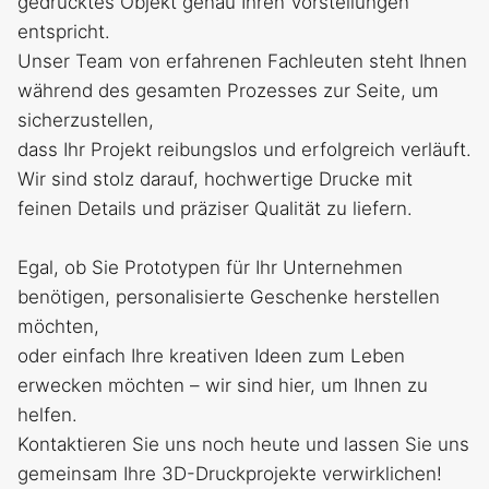
gedrucktes Objekt genau Ihren Vorstellungen
entspricht.
Unser Team von erfahrenen Fachleuten steht Ihnen
während des gesamten Prozesses zur Seite, um
sicherzustellen,
dass Ihr Projekt reibungslos und erfolgreich verläuft.
Wir sind stolz darauf, hochwertige Drucke mit
feinen Details und präziser Qualität zu liefern.
Egal, ob Sie Prototypen für Ihr Unternehmen
benötigen, personalisierte Geschenke herstellen
möchten,
oder einfach Ihre kreativen Ideen zum Leben
erwecken möchten – wir sind hier, um Ihnen zu
helfen.
Kontaktieren Sie uns noch heute und lassen Sie uns
gemeinsam Ihre 3D-Druckprojekte verwirklichen!