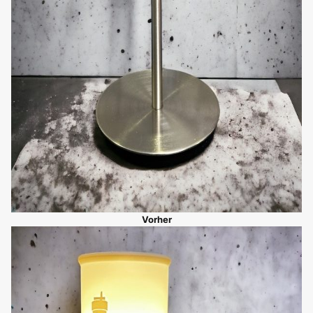
Vorher