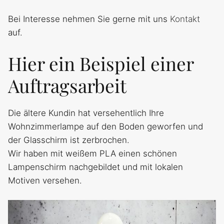
Bei Interesse nehmen Sie gerne mit uns
Kontakt
auf.
Hier ein Beispiel einer
Auftragsarbeit
Die ältere Kundin hat versehentlich Ihre
Wohnzimmerlampe auf den Boden geworfen und
der Glasschirm ist zerbrochen.
Wir haben mit weißem PLA einen schönen
Lampenschirm nachgebildet und mit lokalen
Motiven versehen.