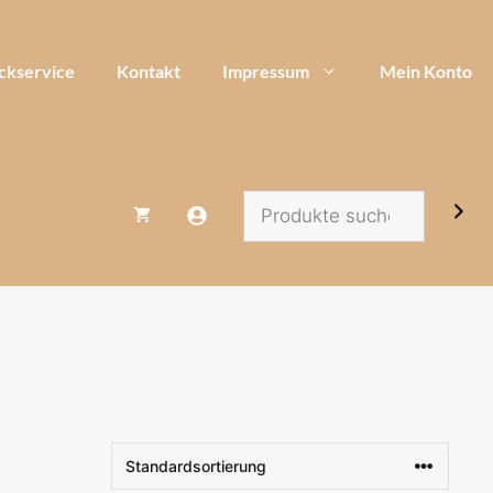
ckservice
Kontakt
Impressum
Mein Konto
Suchen