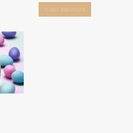
In den Warenkorb