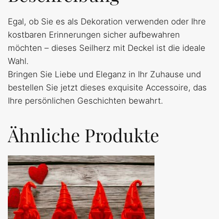
Egal, ob Sie es als Dekoration verwenden oder Ihre
kostbaren Erinnerungen sicher aufbewahren
möchten – dieses Seilherz mit Deckel ist die ideale
Wahl.
Bringen Sie Liebe und Eleganz in Ihr Zuhause und
bestellen Sie jetzt dieses exquisite Accessoire, das
Ihre persönlichen Geschichten bewahrt.
Ähnliche Produkte