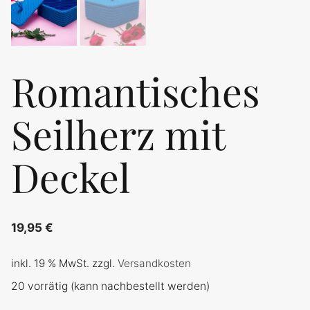
Romantisches
Seilherz mit
Deckel
19,95
€
inkl. 19 % MwSt.
zzgl.
Versandkosten
20 vorrätig (kann nachbestellt werden)