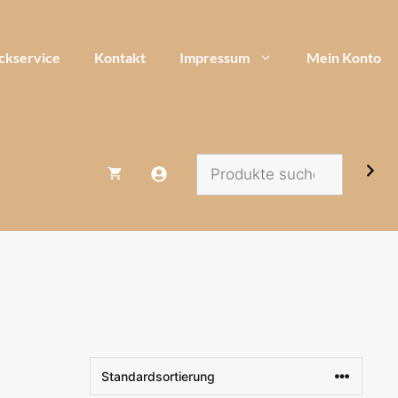
ckservice
Kontakt
Impressum
Mein Konto
Suchen